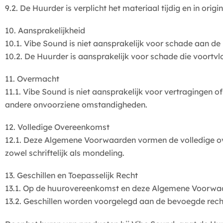
9.2. De Huurder is verplicht het materiaal tijdig en in orig
10. Aansprakelijkheid
10.1. Vibe Sound is niet aansprakelijk voor schade aan de 
10.2. De Huurder is aansprakelijk voor schade die voortvl
11. Overmacht
11.1. Vibe Sound is niet aansprakelijk voor vertragingen
andere onvoorziene omstandigheden.
12. Volledige Overeenkomst
12.1. Deze Algemene Voorwaarden vormen de volledige ov
zowel schriftelijk als mondeling.
13. Geschillen en Toepasselijk Recht
13.1. Op de huurovereenkomst en deze Algemene Voorwaar
13.2. Geschillen worden voorgelegd aan de bevoegde rech