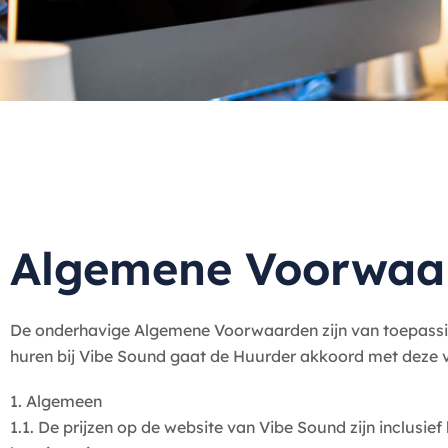
Algemene Voorwaa
De onderhavige Algemene Voorwaarden zijn van toepassi
huren bij Vibe Sound gaat de Huurder akkoord met deze 
1. Algemeen
1.1. De prijzen op de website van Vibe Sound zijn inclusie